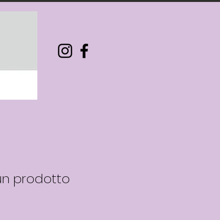
un prodotto