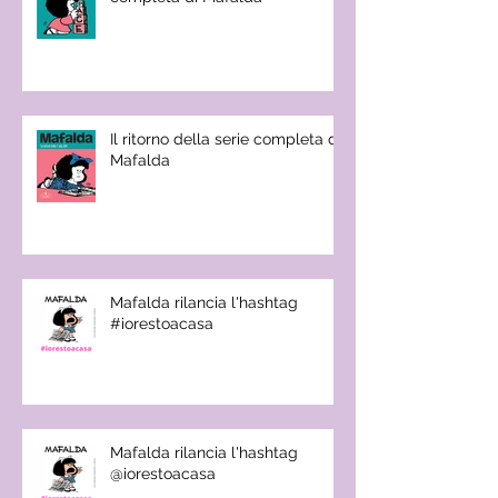
Il ritorno della serie completa di
Mafalda
Mafalda rilancia l'hashtag
#iorestoacasa
Mafalda rilancia l'hashtag
@iorestoacasa