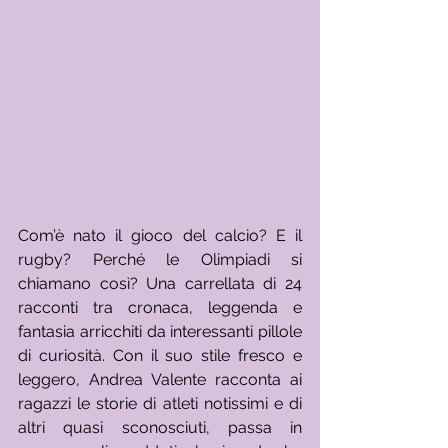
Com’è nato il gioco del calcio? E il 
rugby? Perché le Olimpiadi si 
chiamano così? Una carrellata di 24 
racconti tra cronaca, leggenda e 
fantasia arricchiti da interessanti pillole 
di curiosità. Con il suo stile fresco e 
leggero, Andrea Valente racconta ai 
ragazzi le storie di atleti notissimi e di 
altri quasi sconosciuti, passa in 