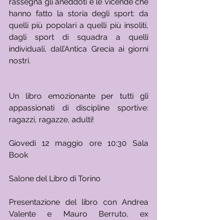
rassegna gli aneddoti e le vicende che 
hanno fatto la storia degli sport: da 
quelli più popolari a quelli più insoliti, 
dagli sport di squadra a quelli 
individuali, dall’Antica Grecia ai giorni 
nostri.
Un libro emozionante per tutti gli 
appassionati di discipline sportive: 
ragazzi, ragazze, adulti!
Giovedì 12 maggio ore 10:30 Sala 
Book
Salone del Libro di Torino
Presentazione del libro con Andrea 
Valente e Mauro Berruto, ex 