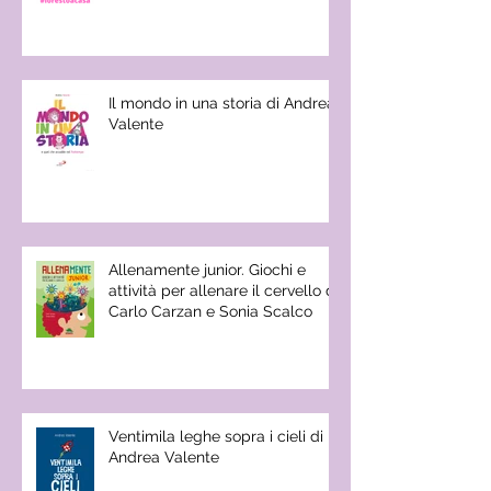
Il mondo in una storia di Andrea
Valente
Allenamente junior. Giochi e
attività per allenare il cervello di
Carlo Carzan e Sonia Scalco
Ventimila leghe sopra i cieli di
Andrea Valente