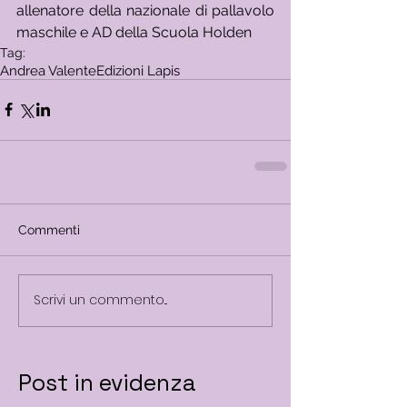
allenatore della nazionale di pallavolo 
maschile e AD della Scuola Holden
Tag:
Andrea Valente
Edizioni Lapis
Commenti
Scrivi un commento...
Post in evidenza