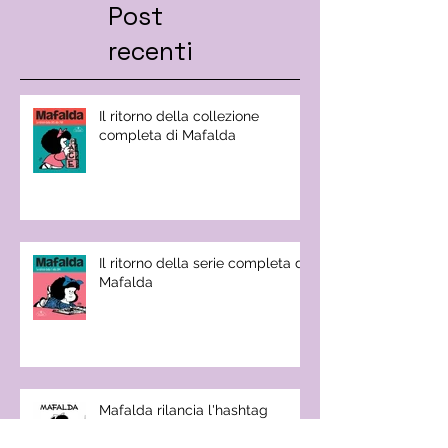
Post
recenti
Il ritorno della collezione
completa di Mafalda
Il ritorno della serie completa di
Mafalda