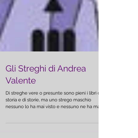
Gli Streghi di Andrea
Valente
Di streghe vere o presunte sono pieni i libri di
storia e di storie, ma uno strego maschio
nessuno lo ha mai visto e nessuno ne ha mai
narra