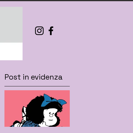
Post in evidenza