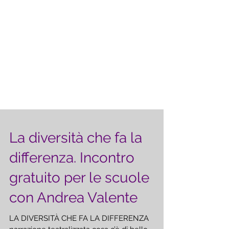
La diversità che fa la
differenza. Incontro
gratuito per le scuole