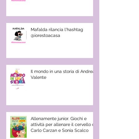
Mafalda rilancia l'hashtag
@iorestoacasa
Il mondo in una storia di Andrea
Valente
Allenamente junior. Giochi e
attività per allenare il cervello di
Carlo Carzan e Sonia Scalco