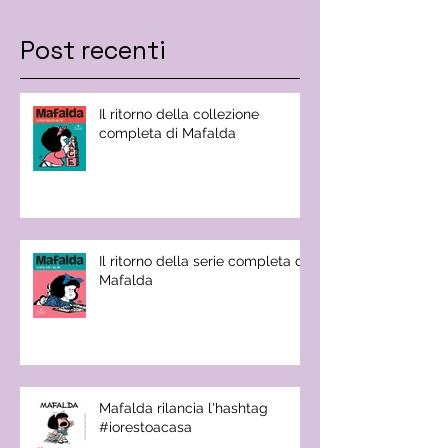
Post recenti
Il ritorno della collezione
completa di Mafalda
Il ritorno della serie completa di
Mafalda
Mafalda rilancia l'hashtag
#iorestoacasa