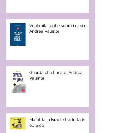
Ventimila leghe sopra i cieli di
Andrea Valente
Guarda che Luna di Andrea
Valente
Mafalda in Israele tradotta in
ebraico